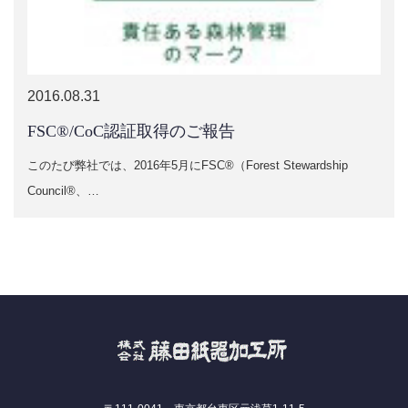
2016.08.31
FSC®/CoC認証取得のご報告
このたび弊社では、2016年5月にFSC®（Forest Stewardship
Council®、…