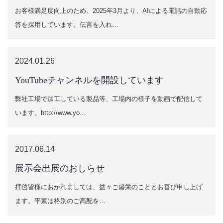
お客様満足度向上のため、2025年3月より、AIによる電話の自動応
答を採用しています。伝言を入れ…
2024.01.26
YouTubeチャンネルを開設しています
弊社工場で加工している製品等、工場内の様子を動画で配信して
います。http://www.yo…
2017.06.14
展示会出展のおしらせ
拝啓皆様におかれましては、益々ご盛栄のこととお喜び申し上げ
ます。平素は格別のご高配を…