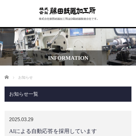
INFORMATION
Home
お知らせ
お知らせ一覧
2025.03.29
AIによる自動応答を採用しています