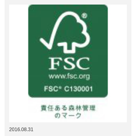
2016.08.31